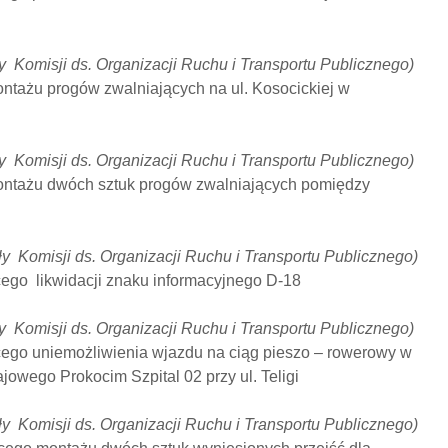
y Komisji ds. Organizacji Ruchu i Transportu Publicznego)
ontażu progów zwalniających na ul. Kosocickiej w
y Komisji ds. Organizacji Ruchu i Transportu Publicznego)
ontażu dwóch sztuk progów zwalniających pomiędzy
y Komisji ds. Organizacji Ruchu i Transportu Publicznego)
ego likwidacji znaku informacyjnego D-18
y Komisji ds. Organizacji Ruchu i Transportu Publicznego)
ego uniemożliwienia wjazdu na ciąg pieszo – rowerowy w
jowego Prokocim Szpital 02 przy ul. Teligi
y Komisji ds. Organizacji Ruchu i Transportu Publicznego)