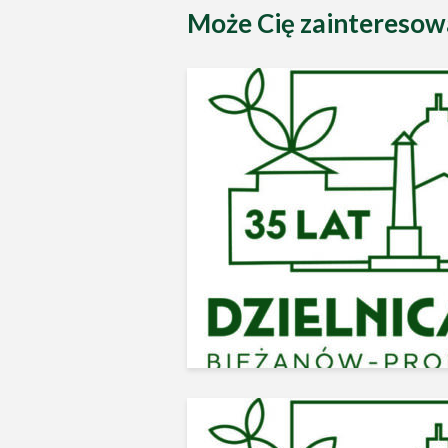
Może Cię zainteresow