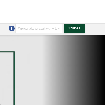
Szukaj
SZUKAJ