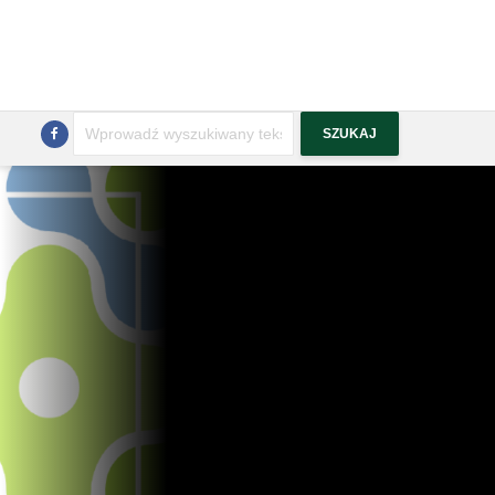
Szukaj
SZUKAJ