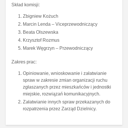
Skład komisji:
Zbigniew Kożuch
Marcin Lenda – Viceprzewodniczący
Beata Olszewska
Krzysztof Rozmus
Marek Węgrzyn – Przewodniczący
Zakres prac:
Opiniowanie, wnioskowanie i załatwianie
spraw w zakresie zmian organizacji ruchu
zgłaszanych przez mieszkańców i jednostki
miejskie, rozwiązań komunikacyjnych.
Załatwianie innych spraw przekazanych do
rozpatrzenia przez Zarząd Dzielnicy.