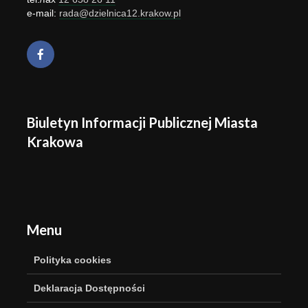
e-mail:
rada@dzielnica12.krakow.pl
Biuletyn Informacji Publicznej Miasta
Krakowa
Menu
Polityka cookies
Deklaracja Dostępności