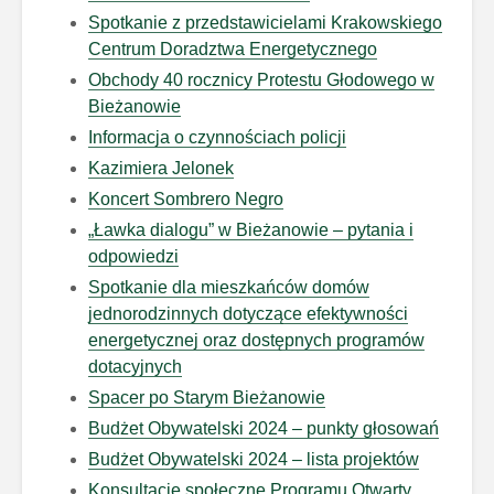
Spotkanie z przedstawicielami Krakowskiego
Centrum Doradztwa Energetycznego
Obchody 40 rocznicy Protestu Głodowego w
Bieżanowie
Informacja o czynnościach policji
Kazimiera Jelonek
Koncert Sombrero Negro
„Ławka dialogu” w Bieżanowie – pytania i
odpowiedzi
Spotkanie dla mieszkańców domów
jednorodzinnych dotyczące efektywności
energetycznej oraz dostępnych programów
dotacyjnych
Spacer po Starym Bieżanowie
Budżet Obywatelski 2024 – punkty głosowań
Budżet Obywatelski 2024 – lista projektów
Konsultacje społeczne Programu Otwarty