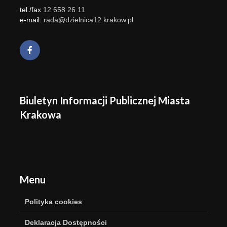
tel./fax
12 658 26 11
e-mail:
rada@dzielnica12.krakow.pl
Biuletyn Informacji Publicznej Miasta
Krakowa
Menu
Polityka cookies
Deklaracja Dostępności