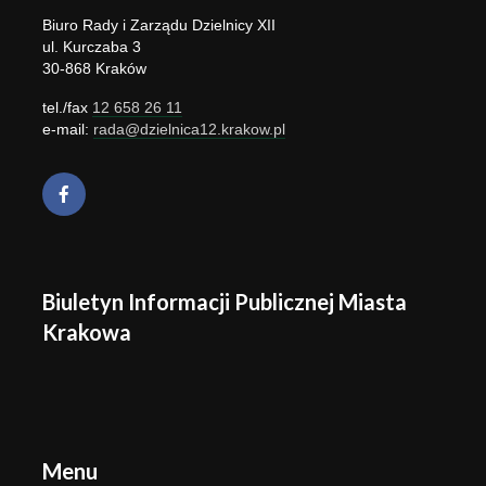
Biuro Rady i Zarządu Dzielnicy XII
ul. Kurczaba 3
30-868 Kraków
tel./fax
12 658 26 11
e-mail:
rada@dzielnica12.krakow.pl
Biuletyn Informacji Publicznej Miasta
Krakowa
Menu