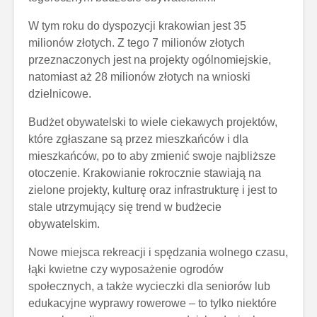
W tym roku do dyspozycji krakowian jest 35
milionów złotych. Z tego 7 milionów złotych
przeznaczonych jest na projekty ogólnomiejskie,
natomiast aż 28 milionów złotych na wnioski
dzielnicowe.
Budżet obywatelski to wiele ciekawych projektów,
które zgłaszane są przez mieszkańców i dla
mieszkańców, po to aby zmienić swoje najbliższe
otoczenie. Krakowianie rokrocznie stawiają na
zielone projekty, kulturę oraz infrastrukturę i jest to
stale utrzymujący się trend w budżecie
obywatelskim.
Nowe miejsca rekreacji i spędzania wolnego czasu,
łąki kwietne czy wyposażenie ogrodów
społecznych, a także wycieczki dla seniorów lub
edukacyjne wyprawy rowerowe – to tylko niektóre