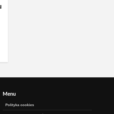
u
Menu
Polityka cookies