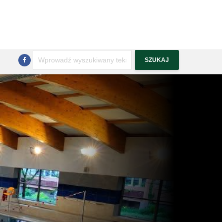
Szukaj
SZUKAJ