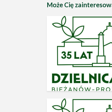
Może Cię zainteresow