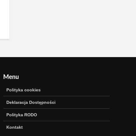
Menu
Polityka cookies
Deklaracja Dostępności
Polityka RODO
Kontakt