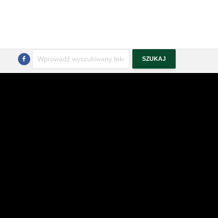
Szukaj
SZUKAJ